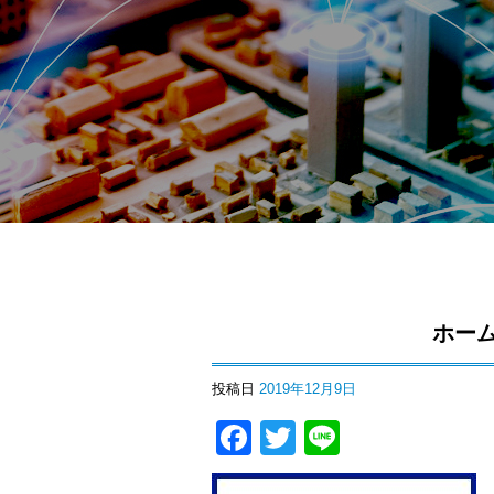
ホー
投稿日
2019年12月9日
Facebook
Twitter
Line