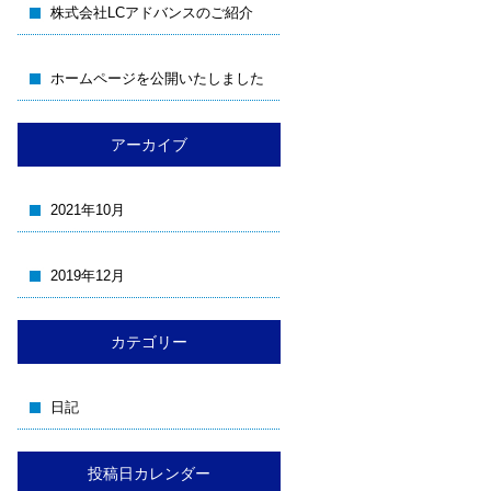
株式会社LCアドバンスのご紹介
ホームページを公開いたしました
アーカイブ
2021年10月
2019年12月
カテゴリー
日記
投稿日カレンダー