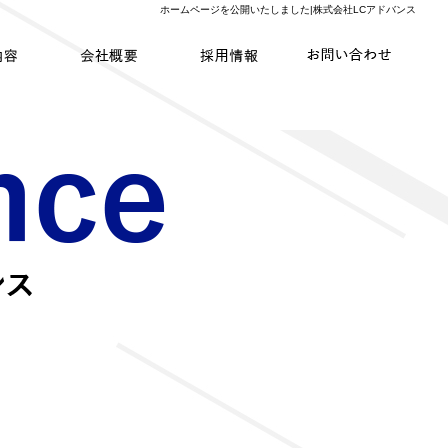
ホームページを公開いたしました|株式会社LCアドバンス