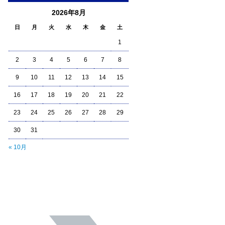
2026年8月
日
月
火
水
木
金
土
1
2
3
4
5
6
7
8
9
10
11
12
13
14
15
16
17
18
19
20
21
22
23
24
25
26
27
28
29
30
31
« 10月