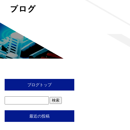
ブログトップ
最近の投稿