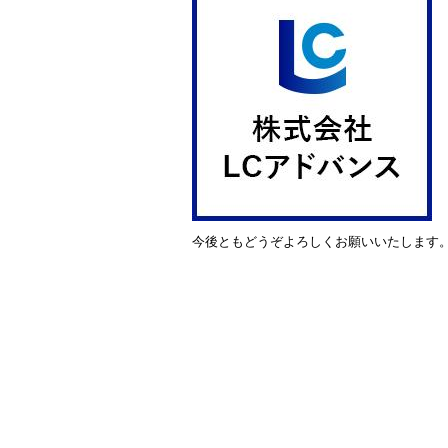
今後ともどうぞよろしくお願いいたします