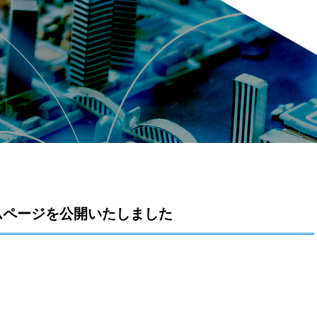
ムページを公開いたしました